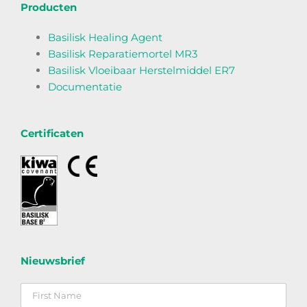
Producten
Basilisk Healing Agent
Basilisk Reparatiemortel MR3
Basilisk Vloeibaar Herstelmiddel ER7
Documentatie
Certificaten
Nieuwsbrief