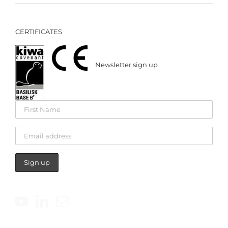
CERTIFICATES
Newsletter sign up