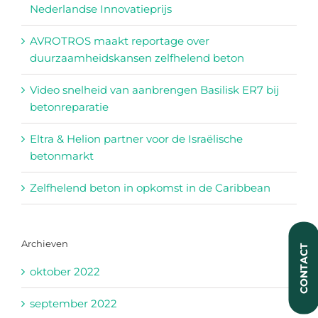
Nederlandse Innovatieprijs
AVROTROS maakt reportage over
duurzaamheidskansen zelfhelend beton
Video snelheid van aanbrengen Basilisk ER7 bij
betonreparatie
Eltra & Helion partner voor de Israëlische
betonmarkt
Zelfhelend beton in opkomst in de Caribbean
Archieven
CONTACT
oktober 2022
september 2022