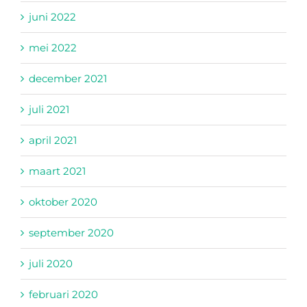
juni 2022
mei 2022
december 2021
juli 2021
april 2021
maart 2021
oktober 2020
september 2020
juli 2020
februari 2020