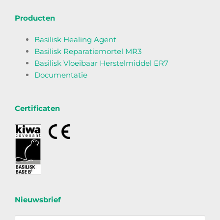
Producten
Basilisk Healing Agent
Basilisk Reparatiemortel MR3
Basilisk Vloeibaar Herstelmiddel ER7
Documentatie
Certificaten
Nieuwsbrief