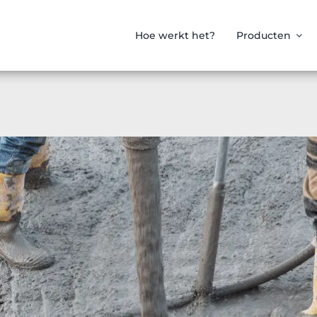
Hoe werkt het?
Producten