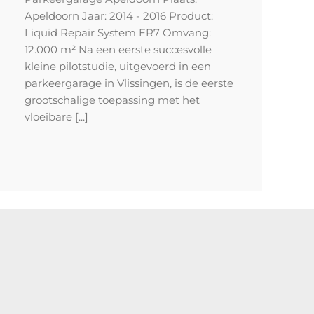
Apeldoorn Jaar: 2014 - 2016 Product:
Liquid Repair System ER7 Omvang:
12.000 m² Na een eerste succesvolle
kleine pilotstudie, uitgevoerd in een
parkeergarage in Vlissingen, is de eerste
grootschalige toepassing met het
vloeibare [...]