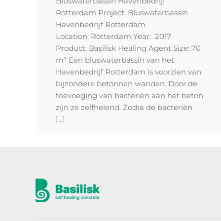
Bluswaterbassin Havenbedrijf
Rotterdam Project: Bluswaterbassin
Havenbedrijf Rotterdam
Location: Rotterdam Year: 2017
Product: Basilisk Healing Agent Size: 70
m³ Een bluswaterbassin van het
Havenbedrijf Rotterdam is voorzien van
bijzondere betonnen wanden. Door de
toevoeging van bacteriën aan het beton
zijn ze zelfhelend. Zodra de bacteriën
[...]