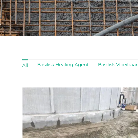
Basilisk Healing Agent
Basilisk Vloeibaa
All