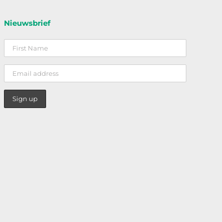
Nieuwsbrief