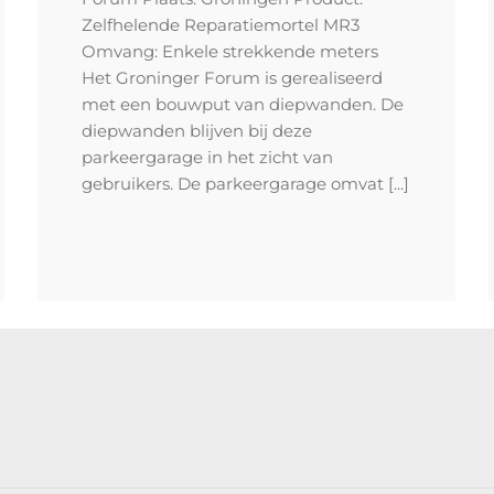
Zelfhelende Reparatiemortel MR3
Omvang: Enkele strekkende meters
Het Groninger Forum is gerealiseerd
met een bouwput van diepwanden. De
diepwanden blijven bij deze
parkeergarage in het zicht van
gebruikers. De parkeergarage omvat [...]