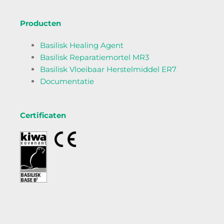
Producten
Basilisk Healing Agent
Basilisk Reparatiemortel MR3
Basilisk Vloeibaar Herstelmiddel ER7
Documentatie
Certificaten