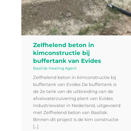
Zelfhelend beton in
kimconstructie bij
buffertank van Evides
Basilisk Healing Agent
Zelfhelend beton in kimconstructie bij
buffertank van Evides De buffertank is
de 2e tank van de uitbreiding van de
afvalwaterzuivering plant van Evides
Industriewater in Nederland, uitgevoerd
met Zelfhelend beton van Basilisk.
Binnen dit project is de kim constructie
[...]